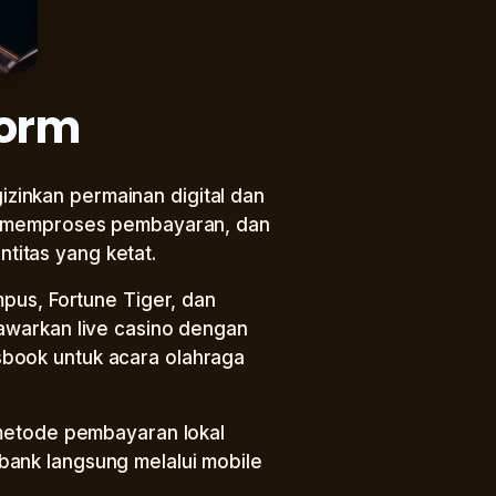
form
izinkan permainan digital dan
n, memproses pembayaran, dan
ntitas yang ketat.
pus, Fortune Tiger, dan
awarkan live casino dengan
tsbook untuk acara olahraga
metode pembayaran lokal
 bank langsung melalui mobile