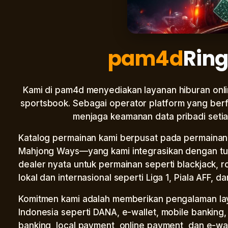
pam4d
Ring
Kami di pam4d menyediakan layanan hiburan online
sportsbook. Sebagai operator platform yang be
menjaga keamanan data pribadi setiap
Katalog permainan kami berpusat pada permainan 
Mahjong Ways—yang kami integrasikan dengan tur
dealer nyata untuk permainan seperti blackjack, r
lokal dan internasional seperti Liga 1, Piala AFF, 
Komitmen kami adalah memberikan pengalaman lay
Indonesia seperti DANA, e-wallet, mobile banking,
banking, local payment, online payment, dan e-wal