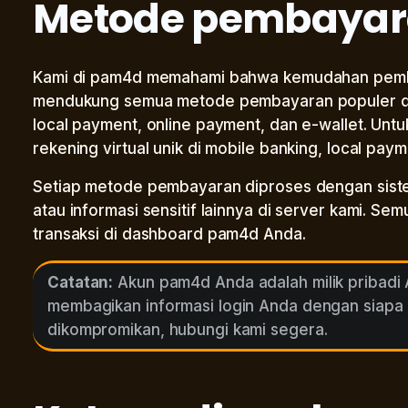
Metode pembayara
Kami di pam4d memahami bahwa kemudahan pembay
mendukung semua metode pembayaran populer di I
local payment, online payment, dan e-wallet. Un
rekening virtual unik di mobile banking, local pay
Setiap metode pembayaran diproses dengan sistem 
atau informasi sensitif lainnya di server kami. Se
transaksi di dashboard pam4d Anda.
Catatan:
Akun pam4d Anda adalah milik pribadi A
membagikan informasi login Anda dengan siapa 
dikompromikan, hubungi kami segera.