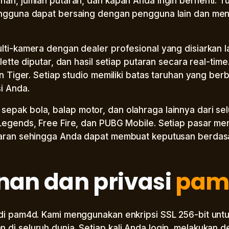
an, jumlah putaran, dan kapan Anda ingin berhenti. T
engguna dapat bersaing dengan pengguna lain dan menc
lti-kamera dengan dealer profesional yang disiarkan 
ette diputar, dan hasil setiap putaran secara real-time
on Tiger. Setiap studio memiliki batas taruhan yang b
i Anda.
pak bola, balap motor, dan olahraga lainnya dari selu
Legends, Free Fire, dan PUBG Mobile. Setiap pasar me
paran sehingga Anda dapat membuat keputusan berdasa
an dan privasi
pam
di pam4d. Kami menggunakan enkripsi SSL 256-bit untu
i seluruh dunia. Setiap kali Anda login, melakukan de