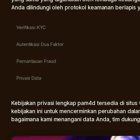
Anda dilindungi oleh protokol keamanan berlapis
Verifikasi KYC
Autentikasi Dua Faktor
Pemantauan Fraud
Privasi Data
Kebijakan privasi lengkap pam4d tersedia di sit
kebijakan ini untuk mencerminkan perubahan dalam
bagaimana kami menangani data Anda, tim dukung