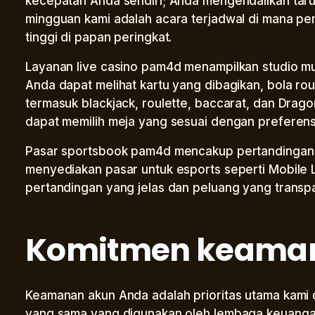
kecepatan Anda sendiri; Anda mengendalikan taruh
mingguan kami adalah acara terjadwal di mana p
tinggi di papan peringkat.
Layanan live casino pam4d menampilkan studio mu
Anda dapat melihat kartu yang dibagikan, bola roul
termasuk blackjack, roulette, baccarat, dan Drag
dapat memilih meja yang sesuai dengan preferens
Pasar sportsbook pam4d mencakup pertandingan se
menyediakan pasar untuk esports seperti Mobile 
pertandingan yang jelas dan peluang yang trans
Komitmen keaman
Keamanan akun Anda adalah prioritas utama kami 
yang sama yang digunakan oleh lembaga keuangan d