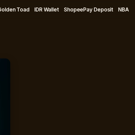
Golden Toad
IDR Wallet
ShopeePay Deposit
NBA