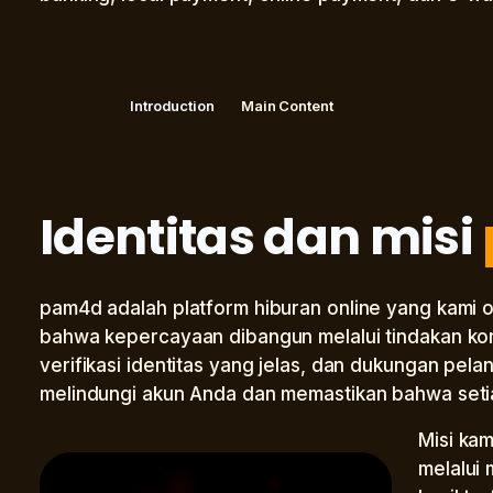
Introduction
Main Content
Identitas dan misi
pam4d adalah platform hiburan online yang kami 
bahwa kepercayaan dibangun melalui tindakan kon
verifikasi identitas yang jelas, dan dukungan pe
melindungi akun Anda dan memastikan bahwa seti
Misi ka
melalui