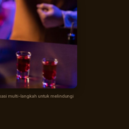
asi multi-langkah untuk melindungi