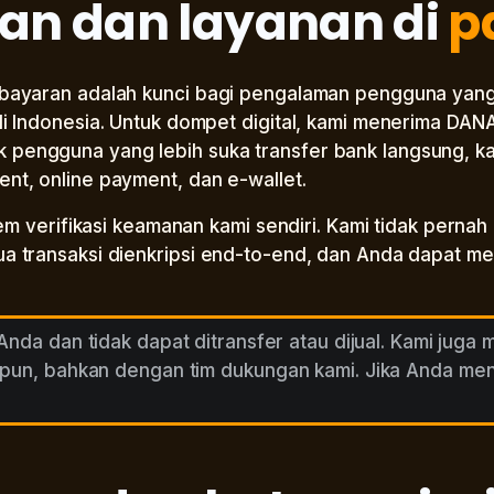
n dan layanan di
p
aran adalah kunci bagi pengalaman pengguna yang ba
ndonesia. Untuk dompet digital, kami menerima DANA, 
tuk pengguna yang lebih suka transfer bank langsung,
ment, online payment, dan e-wallet.
verifikasi keamanan kami sendiri. Kami tidak pernah 
mua transaksi dienkripsi end-to-end, dan Anda dapat me
nda dan tidak dapat ditransfer atau dijual. Kami juga 
pun, bahkan dengan tim dukungan kami. Jika Anda men