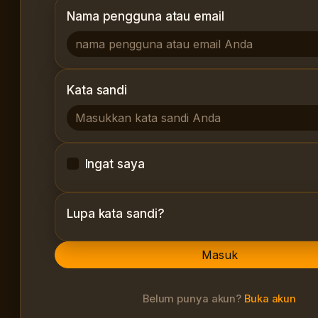
Nama pengguna atau email
Kata sandi
Ingat saya
Lupa kata sandi?
Masuk
Belum punya akun?
Buka akun