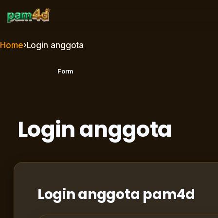
pam4d
Home
›
Login anggota
Form
Login anggota
Login anggota pam4d