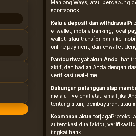
Mahjong Ways, atau bergabung de
sportsbook
Kelola deposit dan withdrawal
Pro
e-wallet, mobile banking, local p
wallet, atau transfer bank ke mobi
online payment, dan e-wallet de
Pantau riwayat akun Anda
Lihat t
aktif, dan hadiah Anda dengan d
verifikasi real-time
Dukungan pelanggan siap memb
melalui live chat atau email jika A
tentang akun, pembayaran, atau m
Keamanan akun terjaga
Proteksi 
autentikasi dua faktor, verifikasi 
tingkat bank