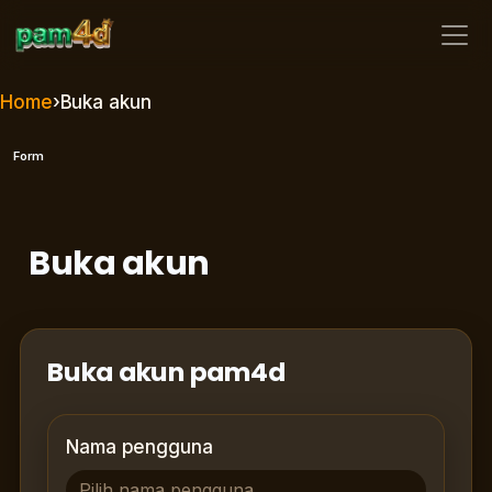
pam4d
Home
›
Buka akun
Form
Buka akun
Buka akun pam4d
Nama pengguna