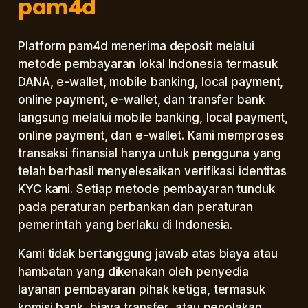
pam4d
Platform pam4d menerima deposit melalui
metode pembayaran lokal Indonesia termasuk
DANA, e-wallet, mobile banking, local payment,
online payment, e-wallet, dan transfer bank
langsung melalui mobile banking, local payment,
online payment, dan e-wallet. Kami memproses
transaksi finansial hanya untuk pengguna yang
telah berhasil menyelesaikan verifikasi identitas
KYC kami. Setiap metode pembayaran tunduk
pada peraturan perbankan dan peraturan
pemerintah yang berlaku di Indonesia.
Kami tidak bertanggung jawab atas biaya atau
hambatan yang dikenakan oleh penyedia
layanan pembayaran pihak ketiga, termasuk
komisi bank, biaya transfer, atau penolakan