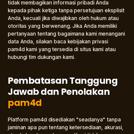
tidak membagikan informasi pribadi Anda
kepada pihak ketiga tanpa persetujuan eksplisit
Anda, kecuali jika diwajibkan oleh hukum atau
otoritas yang berwenang. Jika Anda memiliki
pertanyaan tentang bagaimana kami menangani
data Anda, silakan baca kebijakan privasi
pam4d kami yang tersedia di situs kami atau
hubungi tim dukungan kami.
Pembatasan Tanggung
Jawab dan Penolakan
pam4d
Platform pam4d disediakan "seadanya" tanpa
jaminan apa pun tentang ketersediaan, akurasi,