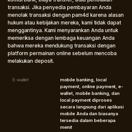
transaksi. Jika penyedia pembayaran Anda
menolak transaksi dengan pam4d karena alasan
hukum atau kebijakan mereka, kami tidak dapat
menggantinya. Kami menyarankan Anda untuk
memeriksa dengan lembaga keuangan Anda
bahwa mereka mendukung transaksi dengan
platform permainan online sebelum mencoba
melakukan deposit.
E-wallet
mobile banking, local
payment, online payment, e-
wallet, mobile banking, dan
local payment diproses
secara langsung dari aplikasi
mobile Anda dan biasanya
tersedia dalam beberapa
menit