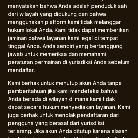
menyatakan bahwa Anda adalah penduduk sah
dari wilayah yang didukung dan bahwa
menggunakan platform kami tidak melanggar
hukum lokal Anda. Kami tidak dapat memberikan
jaminan bahwa layanan kami legal di tempat
tinggal Anda. Anda sendiri yang bertanggung
jawab untuk memeriksa dan memahami
peraturan permainan di yurisdiksi Anda sebelum
mendaftar.
Kami berhak untuk menutup akun Anda tanpa
pemberitahuan jika kami mendeteksi bahwa
Anda berada di wilayah di mana kami tidak
dapat secara hukum menyediakan layanan. Kami
juga berhak untuk menolak pendaftaran dari
pengguna yang berasal dari yurisdiksi
terlarang. Jika akun Anda ditutup karena alasan