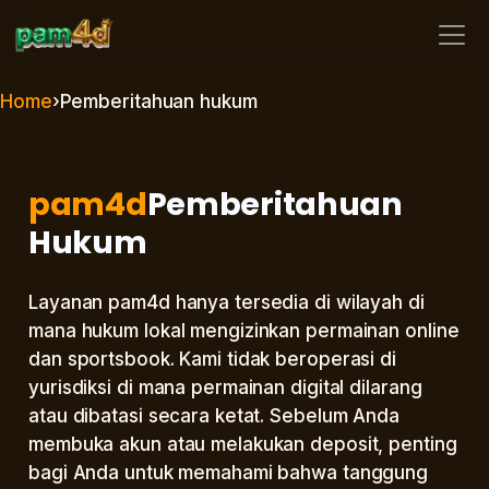
pam4d
Home
›
Pemberitahuan hukum
pam4d
Pemberitahuan
Hukum
Layanan pam4d hanya tersedia di wilayah di
mana hukum lokal mengizinkan permainan online
dan sportsbook. Kami tidak beroperasi di
yurisdiksi di mana permainan digital dilarang
atau dibatasi secara ketat. Sebelum Anda
membuka akun atau melakukan deposit, penting
bagi Anda untuk memahami bahwa tanggung