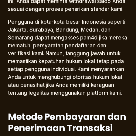
ini, Anda dapat meminta withdrawal saldo Anda
sesuai dengan proses penarikan standar kami.
Pengguna di kota-kota besar Indonesia seperti
Jakarta, Surabaya, Bandung, Medan, dan
Semarang dapat mengakses pam4d jika mereka
mematuhi persyaratan pendaftaran dan
verifikasi kami. Namun, tanggung jawab untuk
memastikan kepatuhan hukum lokal tetap pada
setiap pengguna individual. Kami menyarankan
Anda untuk menghubungi otoritas hukum lokal
atau penasihat jika Anda memiliki keraguan
tentang legalitas menggunakan platform kami.
Metode Pembayaran dan
Penerimaan Transaksi