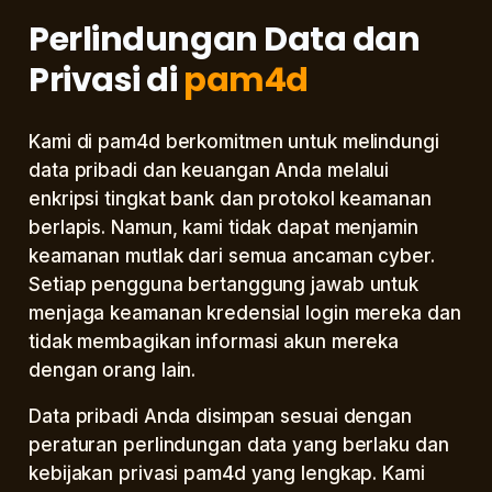
Perlindungan Data dan
Privasi di
pam4d
Kami di pam4d berkomitmen untuk melindungi
data pribadi dan keuangan Anda melalui
enkripsi tingkat bank dan protokol keamanan
berlapis. Namun, kami tidak dapat menjamin
keamanan mutlak dari semua ancaman cyber.
Setiap pengguna bertanggung jawab untuk
menjaga keamanan kredensial login mereka dan
tidak membagikan informasi akun mereka
dengan orang lain.
Data pribadi Anda disimpan sesuai dengan
peraturan perlindungan data yang berlaku dan
kebijakan privasi pam4d yang lengkap. Kami